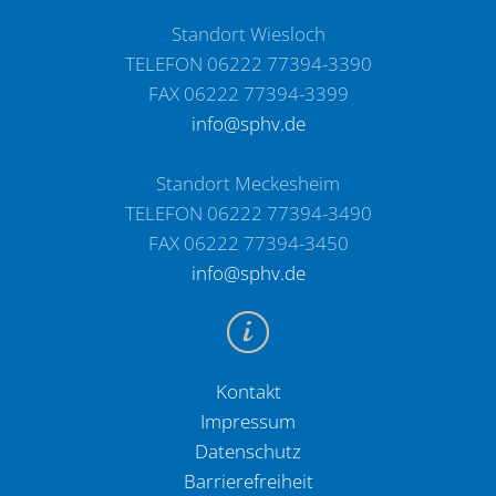
Standort Wiesloch
TELEFON 06222 77394-3390
FAX 06222 77394-3399
info@sphv.de
Standort Meckesheim
TELEFON 06222 77394-3490
FAX 06222 77394-3450
info@sphv.de
Kontakt
Impressum
Datenschutz
Barrierefreiheit