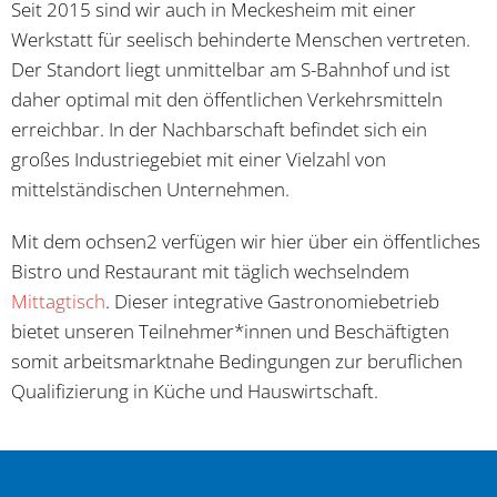
Seit 2015 sind wir auch in Meckesheim mit einer
Werkstatt für seelisch behinderte Menschen vertreten.
Der Standort liegt unmittelbar am S-Bahnhof und ist
daher optimal mit den öffentlichen Verkehrsmitteln
erreichbar. In der Nachbarschaft befindet sich ein
großes Industriegebiet mit einer Vielzahl von
mittelständischen Unternehmen.
Mit dem ochsen2 verfügen wir hier über ein öffentliches
Bistro und Restaurant mit täglich wechselndem
Mittagtisch
. Dieser integrative Gastronomiebetrieb
bietet unseren Teilnehmer*innen und Beschäftigten
somit arbeitsmarktnahe Bedingungen zur beruflichen
Qualifizierung in Küche und Hauswirtschaft.