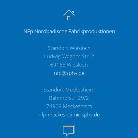
NFp Nordbadische Fabrikproduktionen
Standort Wiesloch
Ludwig-Wagner-Str. 2
69168 Wiesloch
nfp@sphv.de
Standort Meckesheim
Bahnhofstr. 29/2
74909 Meckesheim
nfp-meckesheim@sphv.de