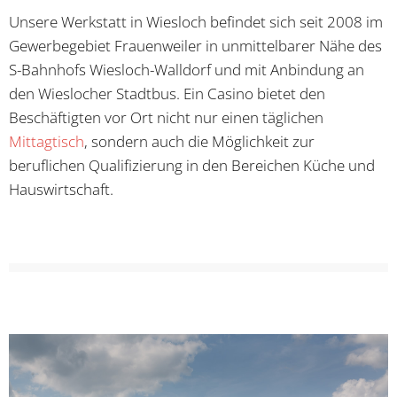
Unsere Werkstatt in Wiesloch befindet sich seit 2008 im
Gewerbegebiet Frauenweiler in unmittelbarer Nähe des
S-Bahnhofs Wiesloch-Walldorf und mit Anbindung an
den Wieslocher Stadtbus. Ein Casino bietet den
Beschäftigten vor Ort nicht nur einen täglichen
Mittagtisch
, sondern auch die Möglichkeit zur
beruflichen Qualifizierung in den Bereichen Küche und
Hauswirtschaft.