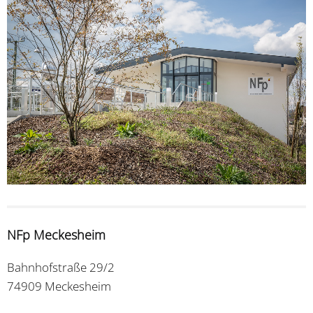
NFp Meckesheim
Bahnhofstraße 29/2
74909 Meckesheim