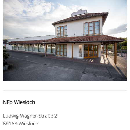
NFp Wiesloch
Ludwig-Wagner-Straße 2
69168 Wiesloch